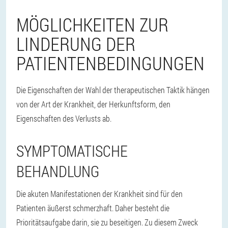
MÖGLICHKEITEN ZUR
LINDERUNG DER
PATIENTENBEDINGUNGEN
Die Eigenschaften der Wahl der therapeutischen Taktik hängen
von der Art der Krankheit, der Herkunftsform, den
Eigenschaften des Verlusts ab.
SYMPTOMATISCHE
BEHANDLUNG
Die akuten Manifestationen der Krankheit sind für den
Patienten äußerst schmerzhaft. Daher besteht die
Prioritätsaufgabe darin, sie zu beseitigen. Zu diesem Zweck