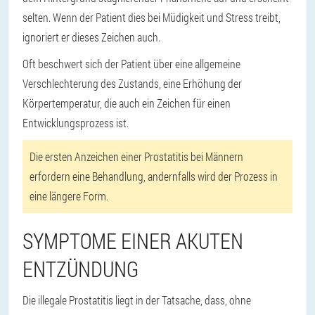
selten. Wenn der Patient dies bei Müdigkeit und Stress treibt,
ignoriert er dieses Zeichen auch.
Oft beschwert sich der Patient über eine allgemeine
Verschlechterung des Zustands, eine Erhöhung der
Körpertemperatur, die auch ein Zeichen für einen
Entwicklungsprozess ist.
Die ersten Anzeichen einer Prostatitis bei Männern
erfordern eine Behandlung, andernfalls wird der Prozess in
eine längere Form.
SYMPTOME EINER AKUTEN
ENTZÜNDUNG
Die illegale Prostatitis liegt in der Tatsache, dass, ohne