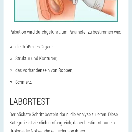
Palpation wird durchgeführt, um Parameter zu bestimmen wie:
die Größe des Organs;
Struktur und Konturen;
das Vorhandensein von Robben;
Schmerz.
LABORTEST
Der nächste Schritt besteht darin, die Analyse zu leiten. Diese
Kategorie ist ziemlich umfangreich, daher bestimmt nur ein
Urologe die Notwendigkeit jeder von ihnen.