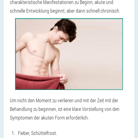
charakteristische Manifestationen zu Beginn, akute und
schnelle Entwicklung beginnt, aber dann schnell chronisch.
Um nicht den Moment zu verlieren und mit der Zeit mit der
Behandlung zu beginnen, ist eine klare Vorstellung von den
Symptomen der akuten Form erforderlich.
Fieber, Schüttelfrost.