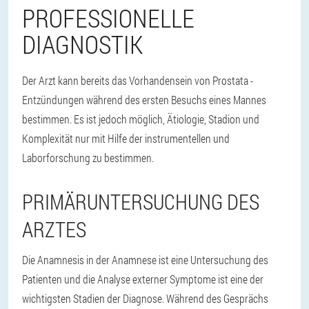
PROFESSIONELLE
DIAGNOSTIK
Der Arzt kann bereits das Vorhandensein von Prostata -
Entzündungen während des ersten Besuchs eines Mannes
bestimmen. Es ist jedoch möglich, Ätiologie, Stadion und
Komplexität nur mit Hilfe der instrumentellen und
Laborforschung zu bestimmen.
PRIMÄRUNTERSUCHUNG DES
ARZTES
Die Anamnesis in der Anamnese ist eine Untersuchung des
Patienten und die Analyse externer Symptome ist eine der
wichtigsten Stadien der Diagnose. Während des Gesprächs