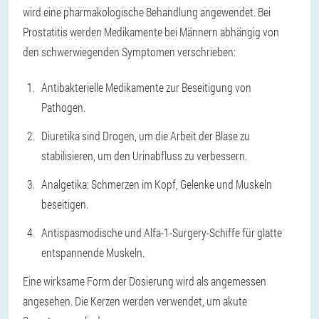
wird eine pharmakologische Behandlung angewendet. Bei
Prostatitis werden Medikamente bei Männern abhängig von
den schwerwiegenden Symptomen verschrieben:
Antibakterielle Medikamente zur Beseitigung von
Pathogen.
Diuretika sind Drogen, um die Arbeit der Blase zu
stabilisieren, um den Urinabfluss zu verbessern.
Analgetika: Schmerzen im Kopf, Gelenke und Muskeln
beseitigen.
Antispasmodische und Alfa-1-Surgery-Schiffe für glatte
entspannende Muskeln.
Eine wirksame Form der Dosierung wird als angemessen
angesehen. Die Kerzen werden verwendet, um akute