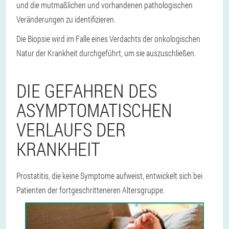
und die mutmaßlichen und vorhandenen pathologischen
Veränderungen zu identifizieren.
Die Biopsie wird im Falle eines Verdachts der onkologischen
Natur der Krankheit durchgeführt, um sie auszuschließen.
DIE GEFAHREN DES
ASYMPTOMATISCHEN
VERLAUFS DER
KRANKHEIT
Prostatitis, die keine Symptome aufweist, entwickelt sich bei
Patienten der fortgeschritteneren Altersgruppe.