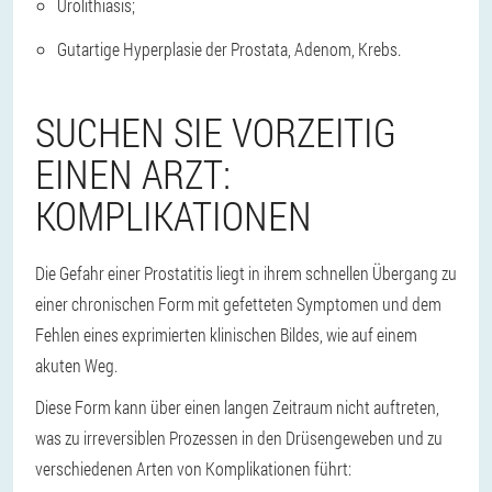
Urolithiasis;
Gutartige Hyperplasie der Prostata, Adenom, Krebs.
SUCHEN SIE VORZEITIG
EINEN ARZT:
KOMPLIKATIONEN
Die Gefahr einer Prostatitis liegt in ihrem schnellen Übergang zu
einer chronischen Form mit gefetteten Symptomen und dem
Fehlen eines exprimierten klinischen Bildes, wie auf einem
akuten Weg.
Diese Form kann über einen langen Zeitraum nicht auftreten,
was zu irreversiblen Prozessen in den Drüsengeweben und zu
verschiedenen Arten von Komplikationen führt: