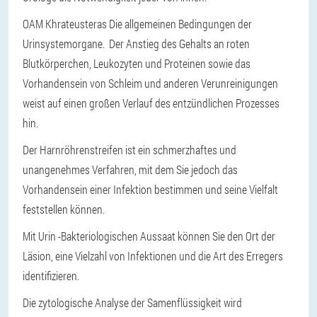
OAM Khrateusteras Die allgemeinen Bedingungen der
Urinsystemorgane. Der Anstieg des Gehalts an roten
Blutkörperchen, Leukozyten und Proteinen sowie das
Vorhandensein von Schleim und anderen Verunreinigungen
weist auf einen großen Verlauf des entzündlichen Prozesses
hin.
Der Harnröhrenstreifen ist ein schmerzhaftes und
unangenehmes Verfahren, mit dem Sie jedoch das
Vorhandensein einer Infektion bestimmen und seine Vielfalt
feststellen können.
Mit Urin -Bakteriologischen Aussaat können Sie den Ort der
Läsion, eine Vielzahl von Infektionen und die Art des Erregers
identifizieren.
Die zytologische Analyse der Samenflüssigkeit wird