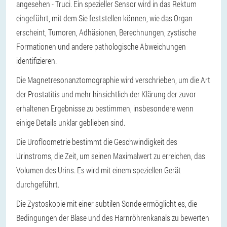
angesehen - Truci. Ein spezieller Sensor wird in das Rektum
eingeführt, mit dem Sie feststellen können, wie das Organ
erscheint, Tumoren, Adhäsionen, Berechnungen, zystische
Formationen und andere pathologische Abweichungen
identifizieren.
Die Magnetresonanztomographie wird verschrieben, um die Art
der Prostatitis und mehr hinsichtlich der Klärung der zuvor
erhaltenen Ergebnisse zu bestimmen, insbesondere wenn
einige Details unklar geblieben sind.
Die Urofloometrie bestimmt die Geschwindigkeit des
Urinstroms, die Zeit, um seinen Maximalwert zu erreichen, das
Volumen des Urins. Es wird mit einem speziellen Gerät
durchgeführt.
Die Zystoskopie mit einer subtilen Sonde ermöglicht es, die
Bedingungen der Blase und des Harnröhrenkanals zu bewerten