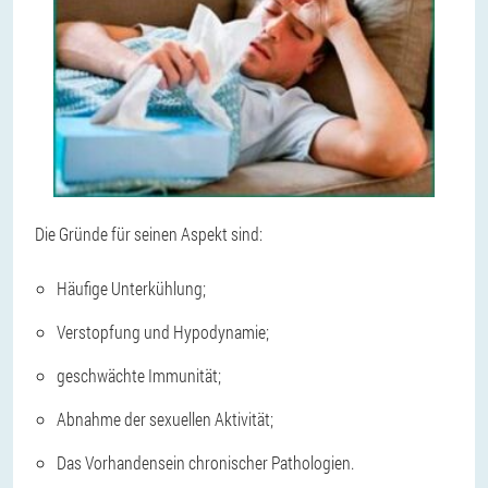
Die Gründe für seinen Aspekt sind:
Häufige Unterkühlung;
Verstopfung und Hypodynamie;
geschwächte Immunität;
Abnahme der sexuellen Aktivität;
Das Vorhandensein chronischer Pathologien.