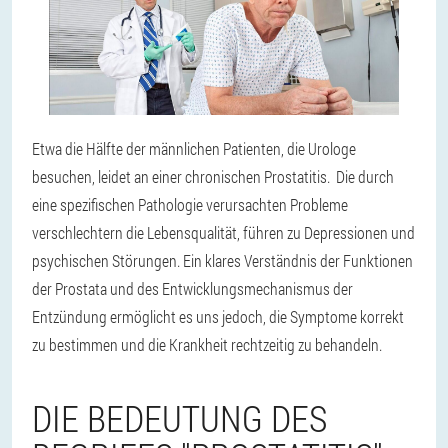
Etwa die Hälfte der männlichen Patienten, die Urologe
besuchen, leidet an einer chronischen Prostatitis. Die durch
eine spezifischen Pathologie verursachten Probleme
verschlechtern die Lebensqualität, führen zu Depressionen und
psychischen Störungen. Ein klares Verständnis der Funktionen
der Prostata und des Entwicklungsmechanismus der
Entzündung ermöglicht es uns jedoch, die Symptome korrekt
zu bestimmen und die Krankheit rechtzeitig zu behandeln.
DIE BEDEUTUNG DES