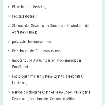
Blase, hintere Urethritis;
Prostataabszess;
Sklerose des Gewebes der Drüsen und Obstruktion der
ersfesten Kanäle;
polyzystische Formationen;
Berechnung der Formentwicklung;
Impotenz und Unfruchtbarkeit, Probleme mit der
Empfängnis;
Pathologien im Harnsystem - Zystitis, Pieelonefrit,
Urolitiasis;
Nervös-psychogene Apathieerkrankungen, verlängerte
Depression, Abnahme des Selbstwertgefühls.