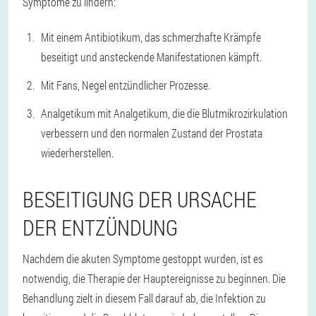
Symptome zu lindern:
Mit einem Antibiotikum, das schmerzhafte Krämpfe
beseitigt und ansteckende Manifestationen kämpft.
Mit Fans, Negel entzündlicher Prozesse.
Analgetikum mit Analgetikum, die die Blutmikrozirkulation
verbessern und den normalen Zustand der Prostata
wiederherstellen.
BESEITIGUNG DER URSACHE
DER ENTZÜNDUNG
Nachdem die akuten Symptome gestoppt wurden, ist es
notwendig, die Therapie der Hauptereignisse zu beginnen. Die
Behandlung zielt in diesem Fall darauf ab, die Infektion zu