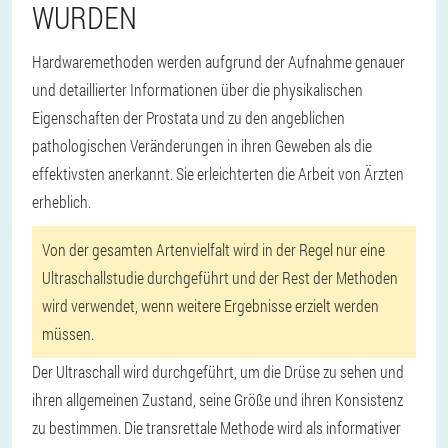
WURDEN
Hardwaremethoden werden aufgrund der Aufnahme genauer
und detaillierter Informationen über die physikalischen
Eigenschaften der Prostata und zu den angeblichen
pathologischen Veränderungen in ihren Geweben als die
effektivsten anerkannt. Sie erleichterten die Arbeit von Ärzten
erheblich.
Von der gesamten Artenvielfalt wird in der Regel nur eine
Ultraschallstudie durchgeführt und der Rest der Methoden
wird verwendet, wenn weitere Ergebnisse erzielt werden
müssen.
Der Ultraschall wird durchgeführt, um die Drüse zu sehen und
ihren allgemeinen Zustand, seine Größe und ihren Konsistenz
zu bestimmen. Die transrettale Methode wird als informativer