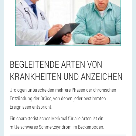
BEGLEITENDE ARTEN VON
KRANKHEITEN UND ANZEICHEN
Urologen unterscheiden mehrere Phasen der chronischen
Entzündung der Drüse, von denen jeder bestimmten
Ereignissen entspricht.
Ein charakteristisches Merkmal für alle Arten ist ein
mittelschweres Schmerzsyndrom im Beckenboden.