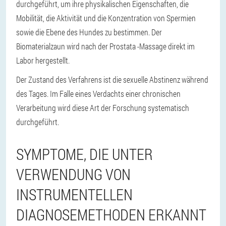
durchgeführt, um ihre physikalischen Eigenschaften, die
Mobilität, die Aktivität und die Konzentration von Spermien
sowie die Ebene des Hundes zu bestimmen. Der
Biomaterialzaun wird nach der Prostata -Massage direkt im
Labor hergestellt.
Der Zustand des Verfahrens ist die sexuelle Abstinenz während
des Tages. Im Falle eines Verdachts einer chronischen
Verarbeitung wird diese Art der Forschung systematisch
durchgeführt.
SYMPTOME, DIE UNTER
VERWENDUNG VON
INSTRUMENTELLEN
DIAGNOSEMETHODEN ERKANNT