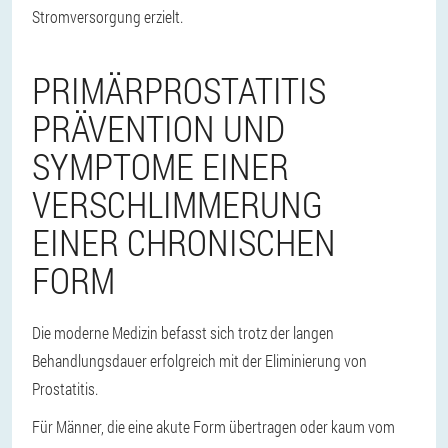
Stromversorgung erzielt.
PRIMÄRPROSTATITIS
PRÄVENTION UND
SYMPTOME EINER
VERSCHLIMMERUNG
EINER CHRONISCHEN
FORM
Die moderne Medizin befasst sich trotz der langen
Behandlungsdauer erfolgreich mit der Eliminierung von
Prostatitis.
Für Männer, die eine akute Form übertragen oder kaum vom