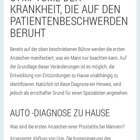
KRANKHEIT, DIE AUF DEN
PATIENTENBESCHWERDEN
BERUHT
Bereits auf der oben beschriebenen Bühne werden die ersten
Anzeichen manifestiert, was ein Mann nur beachten kann. Auf
der Grundlage dieser Veränderungen ist es möglich, die
Entwicklung von Entzündungen zu Hause unabhängig zu
identifizieren. Natürlich ist diese Diagnose ein Hinweis, wird
jedoch als ernsthafter Grund für einen Spezialisten angesehen.
AUTO -DIAGNOSE ZU HAUSE
Was sind die ersten Anzeichen einer Prostatitis bei Männern?
Arrangigter Abfluss von Urin. Die Komprimierung des