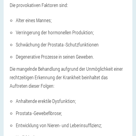
Die provokativen Faktoren sind:
Alter eines Mannes;
Verringerung der hormonellen Produktion;
Schwächung der Prostata -Schutzfunktionen
Degenerative Prozesse in seinen Geweben.
Die mangelnde Behandlung aufgrund der Unmöglichkeit einer
rechtzeitigen Erkennung der Krankheit beinhaltet das
Auftreten dieser Folgen:
Anhaltende erektile Dysfunktion;
Prostata -Gewebefibrose;
Entwicklung von Nieren- und Leberinsuffizienz;