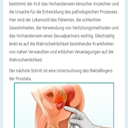
bestimmt der Arzt das Vorhandensein klinischer Anzeichen und
die Ursache für die Entwicklung des pathologischen Prozesses.
Hier sind der Lebensstil des Patienten, die schlechten
Gewohnheiten, die Verwendung von Verhütungsmethoden und
das Vorhandensein eines Sexualpartners wichtig. Gleichzeitig
lenkt es auf die Wahrscheinlichkeit bestehender Krankheiten
von nahen Verwandten und erblichen Veranlagungen auf die
Wahrscheinlichkeit.
Der nächste Schritt ist eine Untersuchung des Rektalfingers
der Prostata.