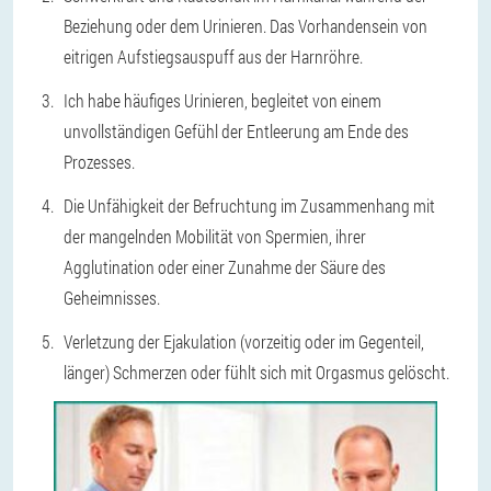
Beziehung oder dem Urinieren. Das Vorhandensein von
eitrigen Aufstiegsauspuff aus der Harnröhre.
Ich habe häufiges Urinieren, begleitet von einem
unvollständigen Gefühl der Entleerung am Ende des
Prozesses.
Die Unfähigkeit der Befruchtung im Zusammenhang mit
der mangelnden Mobilität von Spermien, ihrer
Agglutination oder einer Zunahme der Säure des
Geheimnisses.
Verletzung der Ejakulation (vorzeitig oder im Gegenteil,
länger) Schmerzen oder fühlt sich mit Orgasmus gelöscht.