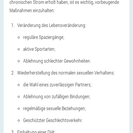
chronischen Strom erholt haben, ist es wichtig, vorbeugende
Maßnahmen einzuhalten:
Veränderung des Lebensveränderung:
reguläre Spaziergänge;
aktive Sportarten;
Ablehnung schlechter Gewohnheiten.
Wiederherstellung des normalen sexuellen Verhaltens:
die Wahl eines zuverlässigen Partners;
Ablehnung von zufälligen Bindungen;
regelmäßige sexuelle Beziehungen;
Geschützter Geschlechtsverkehr.
Einhaltung einer Diät: