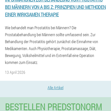
BEI MÄNNERN VON A BIS Z: PRINZIPIEN UND METHODEN
EINER WIRKSAMEN THERAPIE
Wie behandelt man Prostatitis bei Männern? Die
Prostatabehandlung bei Männern sollte umfassend sein. Zur
Behandlung der Prostatitis gehört zunächst die Einnahme von
Medikamenten. Auch Physiotherapie, Prostatamassage, Diät,
Bewegung, Volksheilmittel und im Extremfall eine Operation
kommen zum Einsatz.
13 April 2026
Alle Artikel
BESTELLEN PREDSTONORM