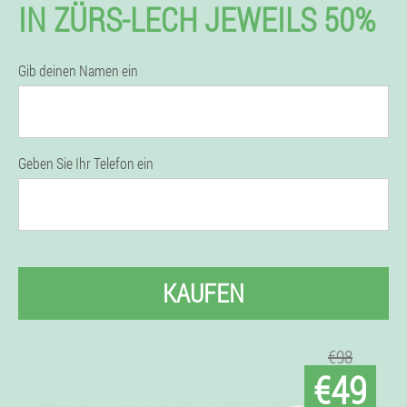
IN ZÜRS-LECH JEWEILS 50%
Gib deinen Namen ein
Geben Sie Ihr Telefon ein
KAUFEN
€98
€49