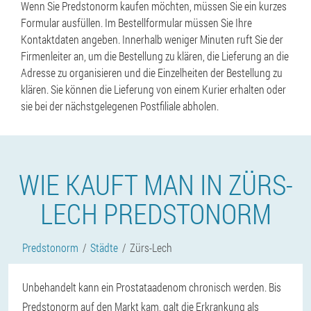
Wenn Sie Predstonorm kaufen möchten, müssen Sie ein kurzes
Formular ausfüllen. Im Bestellformular müssen Sie Ihre
Kontaktdaten angeben. Innerhalb weniger Minuten ruft Sie der
Firmenleiter an, um die Bestellung zu klären, die Lieferung an die
Adresse zu organisieren und die Einzelheiten der Bestellung zu
klären. Sie können die Lieferung von einem Kurier erhalten oder
sie bei der nächstgelegenen Postfiliale abholen.
WIE KAUFT MAN IN ZÜRS-
LECH PREDSTONORM
Predstonorm
Städte
Zürs-Lech
Unbehandelt kann ein Prostataadenom chronisch werden. Bis
Predstonorm auf den Markt kam, galt die Erkrankung als