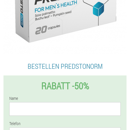
BESTELLEN PREDSTONORM
RABATT -50%
Name
Telefon