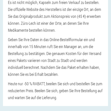
Es ist nicht möglich, Kapseln zum freien Verkauf zu bestellen.
Die offizielle Website des Herstellers ist der einzige Ort, an dem
Sie das Originalprodukt zum Aktionspreis von {45 €} erwerben
können. Zürs-Lech ist einer der Orte, an denen Sie Ihre
Medikamente bestellen können.
Geben Sie Ihre Daten in das Online-Bestellformular ein und
innerhalb von 15 Minuten ruft Sie ein Manager an, um die
Bestellung zu bestätigen. Die genauen Kosten für den Versand
eines Pakets variieren von Stadt zu Stadt und werden
individuell berechnet. Nachdem Sie das Paket erhalten haben,
können Sie es bei Erhalt bezahlen.
Heute nur -50 % RABATT, beeilen Sie sich und bestellen Sie zum
reduzierten Preis. Beeilen Sie sich, geben Sie Ihre Bestellung auf
und warten Sie auf die Lieferung.