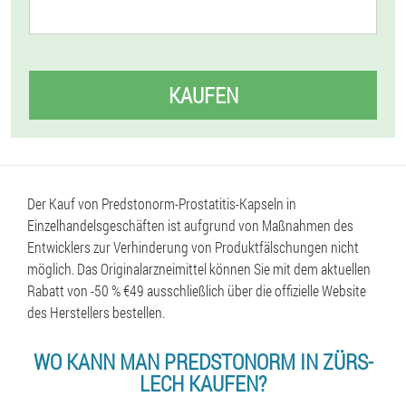
KAUFEN
Der Kauf von Predstonorm-Prostatitis-Kapseln in
Einzelhandelsgeschäften ist aufgrund von Maßnahmen des
Entwicklers zur Verhinderung von Produktfälschungen nicht
möglich. Das Originalarzneimittel können Sie mit dem aktuellen
Rabatt von -50 % €49 ausschließlich über die offizielle Website
des Herstellers bestellen.
WO KANN MAN PREDSTONORM IN ZÜRS-
LECH KAUFEN?