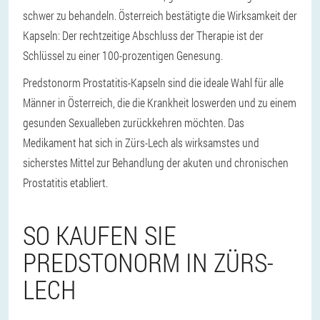
schwer zu behandeln. Österreich bestätigte die Wirksamkeit der
Kapseln: Der rechtzeitige Abschluss der Therapie ist der
Schlüssel zu einer 100-prozentigen Genesung.
Predstonorm Prostatitis-Kapseln sind die ideale Wahl für alle
Männer in Österreich, die die Krankheit loswerden und zu einem
gesunden Sexualleben zurückkehren möchten. Das
Medikament hat sich in Zürs-Lech als wirksamstes und
sicherstes Mittel zur Behandlung der akuten und chronischen
Prostatitis etabliert.
SO KAUFEN SIE
PREDSTONORM IN ZÜRS-
LECH