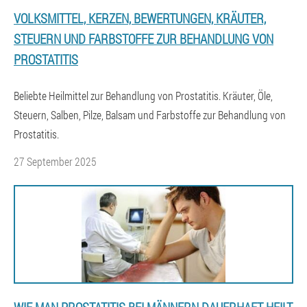
VOLKSMITTEL, KERZEN, BEWERTUNGEN, KRÄUTER,
STEUERN UND FARBSTOFFE ZUR BEHANDLUNG VON
PROSTATITIS
Beliebte Heilmittel zur Behandlung von Prostatitis. Kräuter, Öle,
Steuern, Salben, Pilze, Balsam und Farbstoffe zur Behandlung von
Prostatitis.
27 September 2025