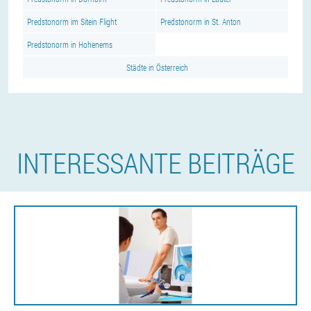
Predstonorm im Sitein Flight
Predstonorm in St. Anton
Predstonorm in Hohenems
Städte in Österreich
INTERESSANTE BEITRÄGE