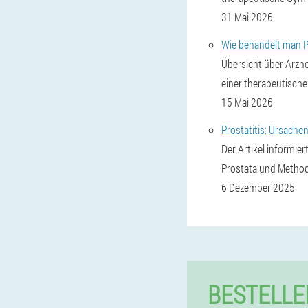
31 Mai 2026
Wie behandelt man P
Übersicht über Arzn
einer therapeutisch
15 Mai 2026
Prostatitis: Ursach
Der Artikel informie
Prostata und Methode
6 Dezember 2025
BESTELLE