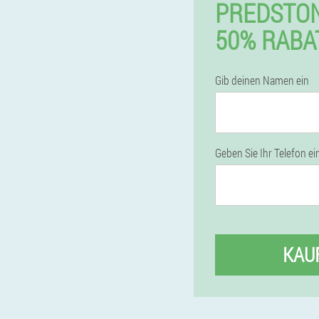
PREDSTO
50% RABA
Gib deinen Namen ein
Geben Sie Ihr Telefon ei
KAU